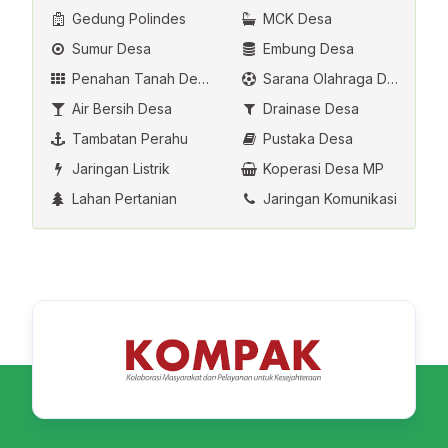
Gedung Polindes
MCK Desa
Sumur Desa
Embung Desa
Penahan Tanah Desa
Sarana Olahraga Desa
Air Bersih Desa
Drainase Desa
Tambatan Perahu
Pustaka Desa
Jaringan Listrik
Koperasi Desa MP
Lahan Pertanian
Jaringan Komunikasi