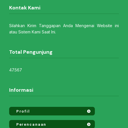
Kontak Kami
Silahkan Kirim Tanggapan Anda Mengenai Website ini
atau Sistem Kami Saat Ini.
Total Pengunjung
47.567
Informasi
Profil
Perencanaan