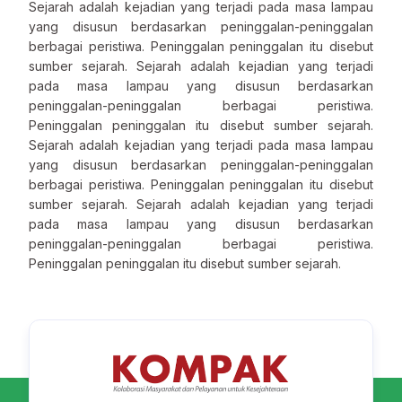
Sejarah adalah kejadian yang terjadi pada masa lampau
yang disusun berdasarkan peninggalan-peninggalan
berbagai peristiwa. Peninggalan peninggalan itu disebut
sumber sejarah. Sejarah adalah kejadian yang terjadi
pada masa lampau yang disusun berdasarkan
peninggalan-peninggalan berbagai peristiwa.
Peninggalan peninggalan itu disebut sumber sejarah.
Sejarah adalah kejadian yang terjadi pada masa lampau
yang disusun berdasarkan peninggalan-peninggalan
berbagai peristiwa. Peninggalan peninggalan itu disebut
sumber sejarah. Sejarah adalah kejadian yang terjadi
pada masa lampau yang disusun berdasarkan
peninggalan-peninggalan berbagai peristiwa.
Peninggalan peninggalan itu disebut sumber sejarah.