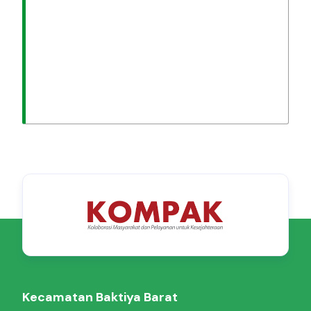
Kecamatan Baktiya Barat