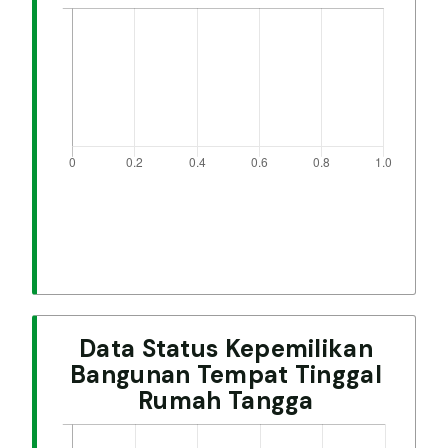
Data Status Kepemilikan
Bangunan Tempat Tinggal
Rumah Tangga