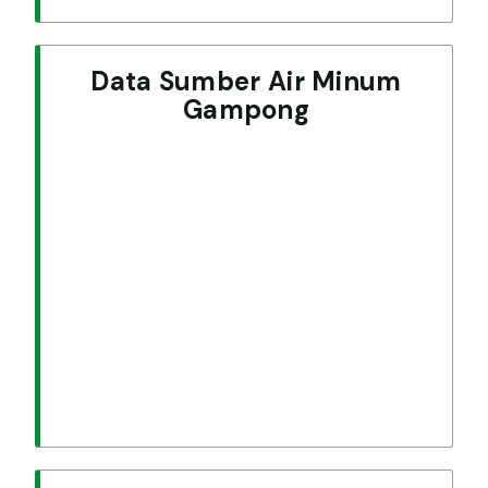
Data Sumber Air Minum
Gampong