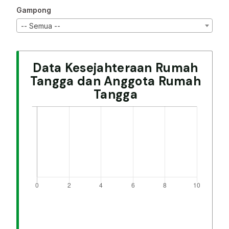
Gampong
-- Semua --
Data Kesejahteraan Rumah
Tangga dan Anggota Rumah
Tangga