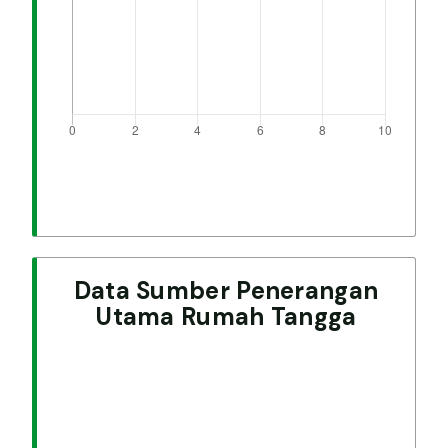
Data Sumber Penerangan
Utama Rumah Tangga