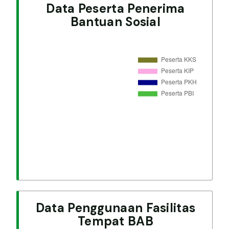
Data Peserta Penerima
Bantuan Sosial
Data Penggunaan Fasilitas
Tempat BAB